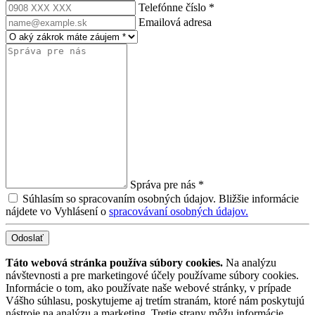
Telefónne číslo *
Emailová adresa
Správa pre nás *
Súhlasím so spracovaním osobných údajov. Bližšie informácie
nájdete vo Vyhlásení o
spracovávaní osobných údajov.
Odoslať
Táto webová stránka používa súbory cookies.
Na analýzu
návštevnosti a pre marketingové účely používame súbory cookies.
Informácie o tom, ako používate naše webové stránky, v prípade
Vášho súhlasu, poskytujeme aj tretím stranám, ktoré nám poskytujú
nástroje na analýzu a marketing. Tretie strany môžu informácie